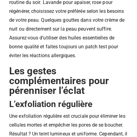
routine du soir. Lavande pour apaiser, rose pour
régénérer, choisissez votre préférée selon les besoins
de votre peau. Quelques gouttes dans votre crème de
nuit ou directement sur la peau peuvent suffire.
Assurez-vous d’utiliser des huiles essentielles de
bonne qualité et faites toujours un patch test pour
éviter les réactions allergiques.
Les gestes
complémentaires pour
pérenniser l’éclat
L’exfoliation régulière
Une exfoliation régulière est cruciale pour éliminer les
cellules mortes et empêcher les pores de se boucher.
Résultat ? Un teint lumineux et uniforme. Cependant, il