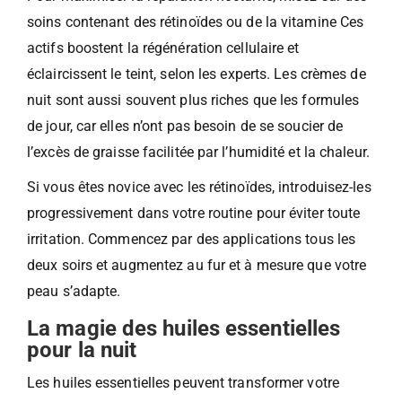
soins contenant des rétinoïdes ou de la vitamine Ces
actifs boostent la régénération cellulaire et
éclaircissent le teint, selon les experts. Les crèmes de
nuit sont aussi souvent plus riches que les formules
de jour, car elles n’ont pas besoin de se soucier de
l’excès de graisse facilitée par l’humidité et la chaleur.
Si vous êtes novice avec les rétinoïdes, introduisez-les
progressivement dans votre routine pour éviter toute
irritation. Commencez par des applications tous les
deux soirs et augmentez au fur et à mesure que votre
peau s’adapte.
La magie des huiles essentielles
pour la nuit
Les huiles essentielles peuvent transformer votre