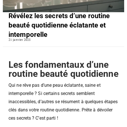
Révélez les secrets d’une routine
beauté quotidienne éclatante et
intemporelle
21 janvier 2025
Les fondamentaux d’une
routine beauté quotidienne
Qui ne rêve pas d’une peau éclatante, saine et
intemporelle ? Si certains secrets semblent
inaccessibles, d’autres se résument à quelques étapes
clés dans votre routine quotidienne. Prête à dévoiler
ces secrets ? C’est parti !