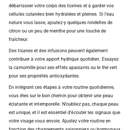
débarrasser votre corps des toxines et à garder vos
cellules cutanées bien hydratées et pleines. Si l’eau
nature vous lasse, ajoutez-y quelques rondelles de
citron ou un peu de menthe pour une touche de
fraîcheur.
Des tisanes et des infusions peuvent également
contribuer à votre apport hydrique quotidien. Essayez
la camomille pour ses effets apaisants ou le thé vert
pour ses propriétés antioxydantes.
En intégrant ces étapes à votre routine quotidienne,
vous êtes sur le bon chemin pour obtenir une peau
éclatante et intemporelle. N’oubliez pas, chaque peau
est unique, et il est essentiel d’écouter les signaux que
votre visage vous envoie. Ajustez votre routine en
fonction des changements saisonniers ou hormonaux,