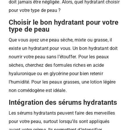
doit jamais être négligée. Alors, quel hydratant choisir
pour votre type de peau ?
Choisir le bon hydratant pour votre
type de peau
Que vous ayez une peau sèche, mixte ou grasse, il
existe un hydratant pour vous. Un bon hydratant doit
nourrir votre peau sans l’étouffer. Pour les peaux
sèches, cherchez des formules riches en acide
hyaluronique ou en glycérine pour bien retenir
l’humidité. Pour les peaux grasses, une lotion légère
non comédogène est idéale.
Intégration des sérums hydratants
Les sérums hydratants peuvent faire des merveilles
pour votre peau, surtout lorsqu’ils sont appliqués
avant votre crème. Ils permettent d’intensifier