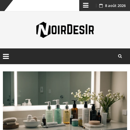
8 août 2026