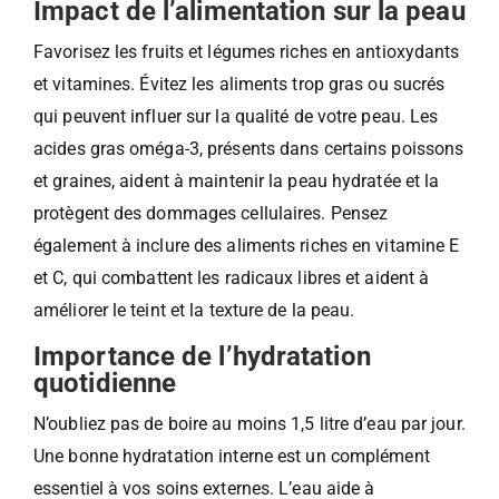
Impact de l’alimentation sur la peau
Favorisez les fruits et légumes riches en antioxydants
et vitamines. Évitez les aliments trop gras ou sucrés
qui peuvent influer sur la qualité de votre peau. Les
acides gras oméga-3, présents dans certains poissons
et graines, aident à maintenir la peau hydratée et la
protègent des dommages cellulaires. Pensez
également à inclure des aliments riches en vitamine E
et C, qui combattent les radicaux libres et aident à
améliorer le teint et la texture de la peau.
Importance de l’hydratation
quotidienne
N’oubliez pas de boire au moins 1,5 litre d’eau par jour.
Une bonne hydratation interne est un complément
essentiel à vos soins externes. L’eau aide à