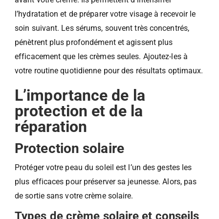
l’hydratation et de préparer votre visage à recevoir le
soin suivant. Les sérums, souvent très concentrés,
pénètrent plus profondément et agissent plus
efficacement que les crèmes seules. Ajoutez-les à
votre routine quotidienne pour des résultats optimaux.
L’importance de la
protection et de la
réparation
Protection solaire
Protéger votre peau du soleil est l’un des gestes les
plus efficaces pour préserver sa jeunesse. Alors, pas
de sortie sans votre crème solaire.
Types de crème solaire et conseils