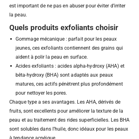
est important de ne pas en abuser pour éviter d’irriter
la peau.
Quels produits exfoliants choisir
Gommage mécanique : parfait pour les peaux
jeunes, ces exfoliants contiennent des grains qui
aident à polir la peau en surface.
Acides exfoliants : acides alpha-hydroxy (AHA) et
bêta-hydroxy (BHA) sont adaptés aux peaux
matures, ces actifs pénètrent plus profondément
pour nettoyer les pores.
Chaque type a ses avantages. Les AHA, dérivés de
fruits, sont excellents pour améliorer la texture de la
peau et au traitement des rides superficielles. Les BHA
sont solubles dans l’huile, donc idéaux pour les peaux
à tendance acnéique.