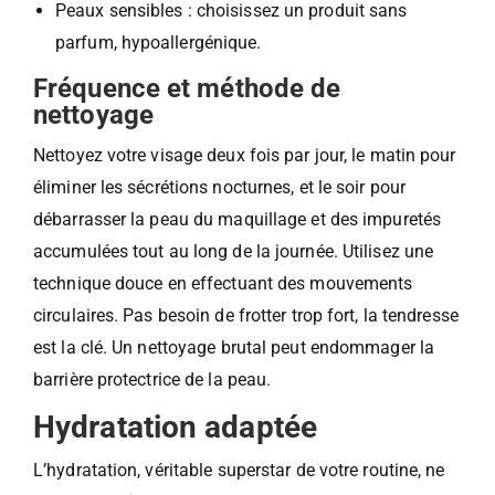
Peaux sensibles : choisissez un produit sans
parfum, hypoallergénique.
Fréquence et méthode de
nettoyage
Nettoyez votre visage deux fois par jour, le matin pour
éliminer les sécrétions nocturnes, et le soir pour
débarrasser la peau du maquillage et des impuretés
accumulées tout au long de la journée. Utilisez une
technique douce en effectuant des mouvements
circulaires. Pas besoin de frotter trop fort, la tendresse
est la clé. Un nettoyage brutal peut endommager la
barrière protectrice de la peau.
Hydratation adaptée
L’hydratation, véritable superstar de votre routine, ne