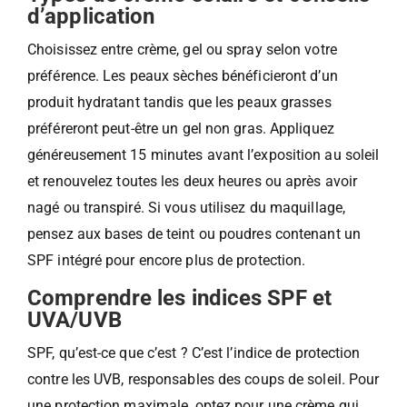
d’application
Choisissez entre crème, gel ou spray selon votre
préférence. Les peaux sèches bénéficieront d’un
produit hydratant tandis que les peaux grasses
préféreront peut-être un gel non gras. Appliquez
généreusement 15 minutes avant l’exposition au soleil
et renouvelez toutes les deux heures ou après avoir
nagé ou transpiré. Si vous utilisez du maquillage,
pensez aux bases de teint ou poudres contenant un
SPF intégré pour encore plus de protection.
Comprendre les indices SPF et
UVA/UVB
SPF, qu’est-ce que c’est ? C’est l’indice de protection
contre les UVB, responsables des coups de soleil. Pour
une protection maximale, optez pour une crème qui