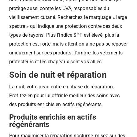
protège aussi contre les UVA, responsables du
vieillissement cutané. Recherchez le marquage « large
spectre » qui indique une protection contre ces deux
types de rayons. Plus l’indice SPF est élevé, plus la
protection est forte, mais attention à ne pas se reposer
uniquement sur ces produits ; l’ombre, les vêtements
protecteurs et les chapeaux sont vos alliés.
Soin de nuit et réparation
La nuit, votre peau entre en phase de réparation.
Profitez-en pour lui offrir le meilleur des soins avec
des produits enrichis en actifs régénérants.
Produits enrichis en actifs
régénérants
Pour maximiser la réparation nocturne, misez sur des