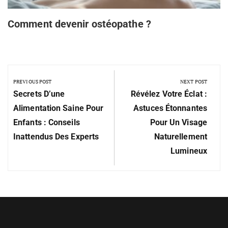
Comment devenir ostéopathe ?
PREVIOUS POST
NEXT POST
Secrets D’une
Révélez Votre Éclat :
Alimentation Saine Pour
Astuces Étonnantes
Enfants : Conseils
Pour Un Visage
Inattendus Des Experts
Naturellement
Lumineux