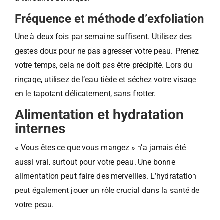
Fréquence et méthode d’exfoliation
Une à deux fois par semaine suffisent. Utilisez des
gestes doux pour ne pas agresser votre peau. Prenez
votre temps, cela ne doit pas être précipité. Lors du
rinçage, utilisez de l’eau tiède et séchez votre visage
en le tapotant délicatement, sans frotter.
Alimentation et hydratation
internes
« Vous êtes ce que vous mangez » n’a jamais été
aussi vrai, surtout pour votre peau. Une bonne
alimentation peut faire des merveilles. L’hydratation
peut également jouer un rôle crucial dans la santé de
votre peau.