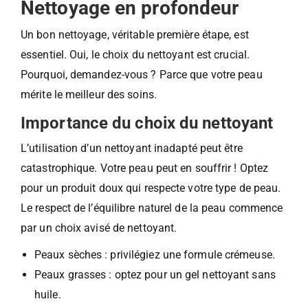
Nettoyage en profondeur
Un bon nettoyage, véritable première étape, est
essentiel. Oui, le choix du nettoyant est crucial.
Pourquoi, demandez-vous ? Parce que votre peau
mérite le meilleur des soins.
Importance du choix du nettoyant
L’utilisation d’un nettoyant inadapté peut être
catastrophique. Votre peau peut en souffrir ! Optez
pour un produit doux qui respecte votre type de peau.
Le respect de l’équilibre naturel de la peau commence
par un choix avisé de nettoyant.
Peaux sèches : privilégiez une formule crémeuse.
Peaux grasses : optez pour un gel nettoyant sans
huile.