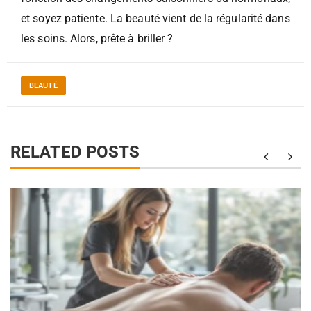
et soyez patiente. La beauté vient de la régularité dans
les soins. Alors, prête à briller ?
BEAUTÉ
RELATED POSTS