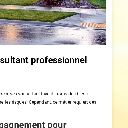
sultant professionnel
reprises souhaitant investir dans des biens
re les risques. Cependant, ce métier requiert des