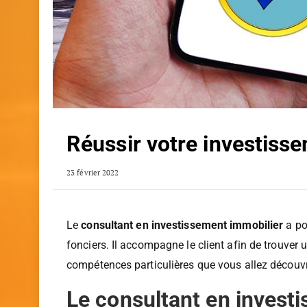
Réussir votre investiss
23 février 2022
Le
consultant en investissement immobilier
a po
fonciers. Il accompagne le client afin de trouver 
compétences particulières que vous allez découvri