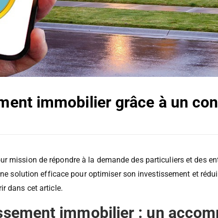
ement immobilier grâce à un con
ur mission de répondre à la demande des particuliers et des ent
une solution efficace pour optimiser son investissement et rédui
r dans cet article.