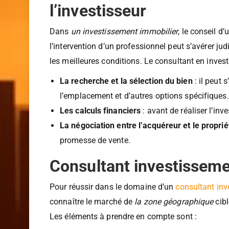
Le consultant en inves
l’investisseur
Dans
un investissement immobilier
, le conseil d
l’intervention d’un professionnel peut s’avérer j
les meilleures conditions. Le consultant en invest
La recherche et la sélection du bien
: il peut 
l’emplacement et d’autres options spécifiques.
Les calculs financiers
: avant de réaliser l’inv
La négociation entre l’acquéreur et le proprié
promesse de vente.
Consultant investisseme
Pour réussir dans le domaine d’un
consultant inv
connaître le marché de
la zone géographique
cibl