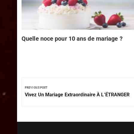
Quelle noce pour 10 ans de mariage ?
PREVIOUS POST
Vivez Un Mariage Extraordinaire À L’ÉTRANGER