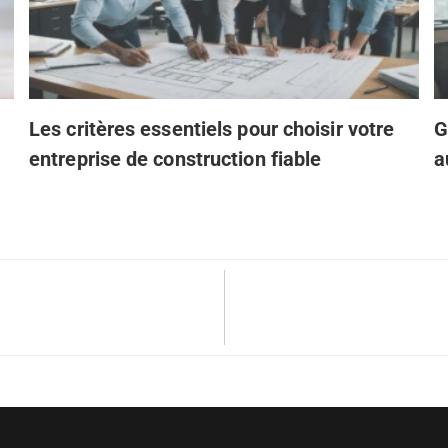
Les critères essentiels pour choisir votre
G
entreprise de construction fiable
a