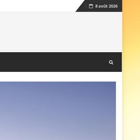
8 août 2026