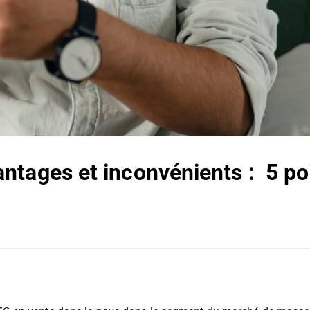
tages et inconvénients : 5 poin