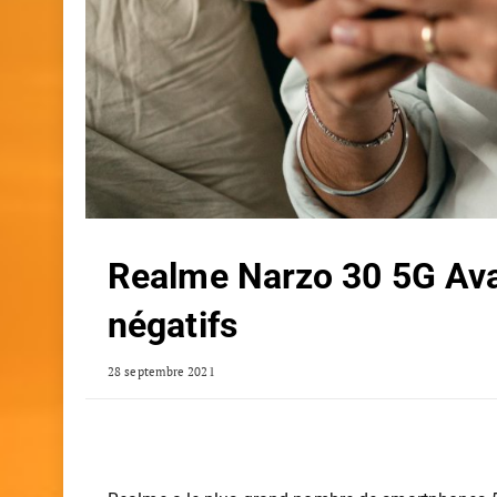
Realme Narzo 30 5G Avan
négatifs
28 septembre 2021