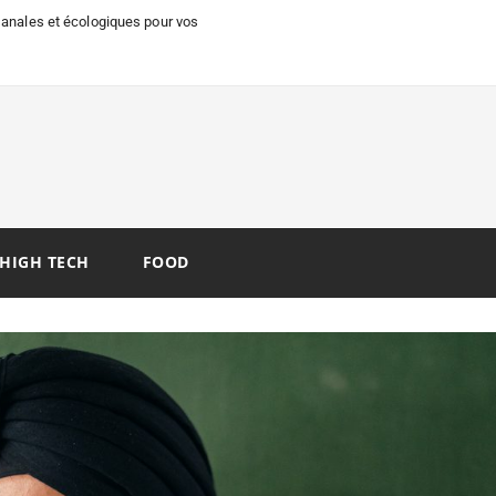
isanales et écologiques pour vos
HIGH TECH
FOOD