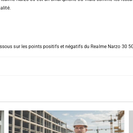
alité.
sous sur les points positifs et négatifs du Realme Narzo 30 5