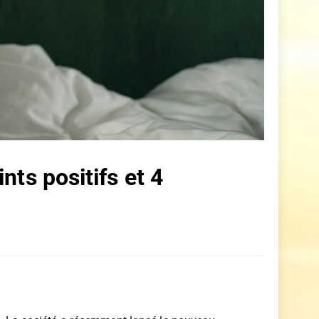
ts positifs et 4