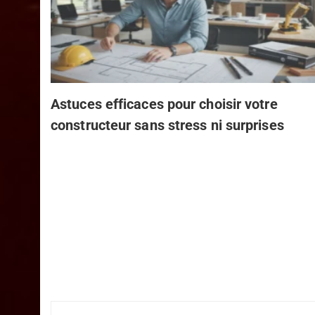
Astuces efficaces pour choisir votre
constructeur sans stress ni surprises