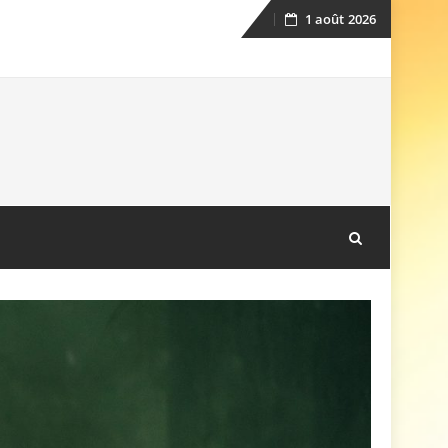
1 août 2026