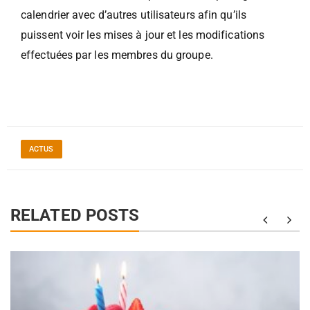
calendrier avec d’autres utilisateurs afin qu’ils
puissent voir les mises à jour et les modifications
effectuées par les membres du groupe.
ACTUS
RELATED POSTS