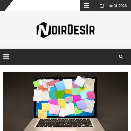
1 août 2026