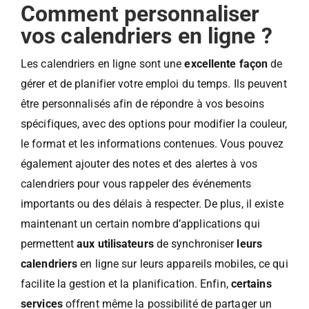
Comment personnaliser
vos calendriers en ligne ?
Les calendriers en ligne sont une
excellente façon
de
gérer et de planifier votre emploi du temps. Ils peuvent
être personnalisés afin de répondre à vos besoins
spécifiques, avec des options pour modifier la couleur,
le format et les informations contenues. Vous pouvez
également ajouter des notes et des alertes à vos
calendriers pour vous rappeler des événements
importants ou des délais à respecter. De plus, il existe
maintenant un certain nombre d’applications qui
permettent
aux utilisateurs
de synchroniser
leurs
calendriers
en ligne sur leurs appareils mobiles, ce qui
facilite la gestion et la planification. Enfin,
certains
services
offrent même la possibilité de partager un