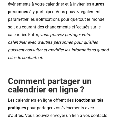
événements à votre calendrier et à inviter les
autres
personnes
à y participer. Vous pouvez également
paramétrer les notifications pour que tout le monde
soit au courant des changements effectués sur le
calendrier. Enfin,
vous pouvez partager votre
calendrier avec d’autres personnes pour qu’elles
puissent consulter et modifier les informations quand
elles le souhaitent.
Comment partager un
calendrier en ligne ?
Les calendriers en ligne offrent des
fonctionnalités
pratiques
pour partager vos événements avec
d’autres. Vous pouvez envoyer un lien à vos contacts