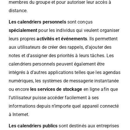
membres du groupe et pour autoriser leur accès à
distance.
Les calendriers personnels
sont conçus
spécialement
pour les individus qui veulent organiser
leurs propres
activités et événements
. Ils permettent
aux utilisateurs de créer des rappels, d’ajouter des
notes et d’assigner des priorités à leurs tâches. Les
calendriers personnels peuvent également être
intégrés à d’autres applications telles que les agendas
numériques, les systèmes de messagerie instantanée
ou encore
les services de stockage
en ligne afin que
l’utilisateur puisse accéder facilement à ses
informations depuis n’importe quel appareil connecté
à Internet.
Les calendriers publics
sont destinés aux entreprises