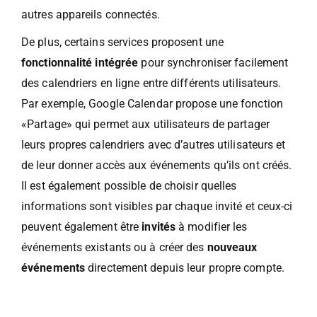
autres appareils connectés.
De plus, certains services proposent une
fonctionnalité intégrée
pour synchroniser facilement
des calendriers en ligne entre différents utilisateurs.
Par exemple, Google Calendar propose une fonction
«Partage» qui permet aux utilisateurs de partager
leurs propres calendriers avec d’autres utilisateurs et
de leur donner accès aux événements qu’ils ont créés.
Il est également possible de choisir quelles
informations sont visibles par chaque invité et ceux-ci
peuvent également être
invités
à modifier les
événements existants ou à créer des
nouveaux
événements
directement depuis leur propre compte.