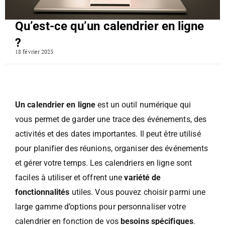
Qu’est-ce qu’un calendrier en ligne
?
18 février 2023
Un calendrier en ligne
est un outil numérique qui
vous permet de garder une trace des événements, des
activités et des dates importantes. Il peut être utilisé
pour planifier des réunions, organiser des événements
et gérer votre temps. Les calendriers en ligne sont
faciles à utiliser et offrent une
variété de
fonctionnalités
utiles. Vous pouvez choisir parmi une
large gamme d’options pour personnaliser votre
calendrier en fonction de vos
besoins spécifiques
.