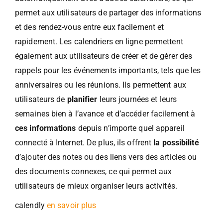
permet aux utilisateurs de partager des informations
et des rendez-vous entre eux facilement et
rapidement. Les calendriers en ligne permettent
également aux utilisateurs de créer et de gérer des
rappels pour les événements importants, tels que les
anniversaires ou les réunions. Ils permettent aux
utilisateurs de
planifier
leurs journées et leurs
semaines bien à l’avance et d’accéder facilement à
ces informations
depuis n’importe quel appareil
connecté à Internet. De plus, ils offrent
la possibilité
d’ajouter des notes ou des liens vers des articles ou
des documents connexes, ce qui permet aux
utilisateurs de mieux organiser leurs activités.
calendly
en savoir plus