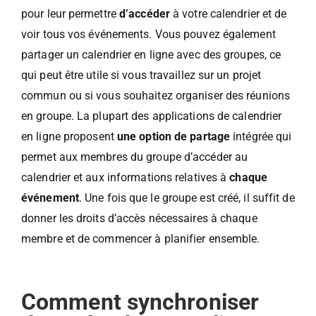
pour leur permettre
d’accéder
à votre calendrier et de
voir tous vos événements. Vous pouvez également
partager un calendrier en ligne avec des groupes, ce
qui peut être utile si vous travaillez sur un projet
commun ou si vous souhaitez organiser des réunions
en groupe. La plupart des applications de calendrier
en ligne proposent
une option de partage
intégrée qui
permet aux membres du groupe d’accéder au
calendrier et aux informations relatives à
chaque
événement
. Une fois que le groupe est créé, il suffit de
donner les droits d’accès nécessaires à chaque
membre et de commencer à planifier ensemble.
Comment synchroniser