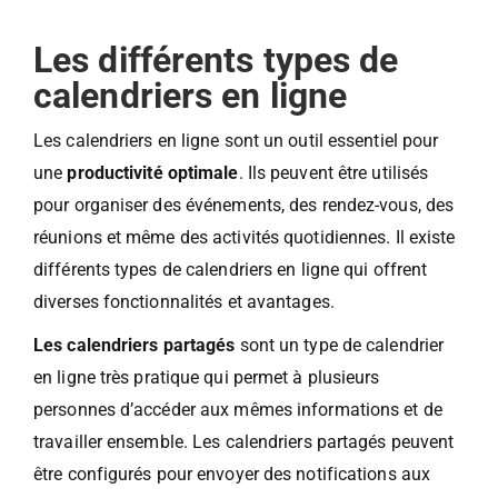
Les différents types de
calendriers en ligne
Les calendriers en ligne sont un outil essentiel pour
une
productivité optimale
. Ils peuvent être utilisés
pour organiser des événements, des rendez-vous, des
réunions et même des activités quotidiennes. Il existe
différents types de calendriers en ligne qui offrent
diverses fonctionnalités et avantages.
Les calendriers partagés
sont un type de calendrier
en ligne très pratique qui permet à plusieurs
personnes d’accéder aux mêmes informations et de
travailler ensemble. Les calendriers partagés peuvent
être configurés pour envoyer des notifications aux