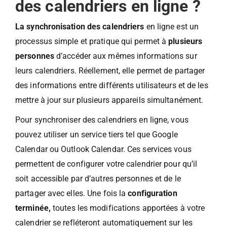
des calendriers en ligne ?
La synchronisation des calendriers
en ligne est un
processus simple et pratique qui permet à
plusieurs
personnes
d’accéder aux mêmes informations sur
leurs calendriers. Réellement, elle permet de partager
des informations entre différents utilisateurs et de les
mettre à jour sur plusieurs appareils simultanément.
Pour synchroniser des calendriers en ligne, vous
pouvez utiliser un service tiers tel que Google
Calendar ou Outlook Calendar. Ces services vous
permettent de configurer votre calendrier pour qu’il
soit accessible par d’autres personnes et de le
partager avec elles. Une fois la
configuration
terminée,
toutes les modifications apportées à votre
calendrier se refléteront automatiquement sur les