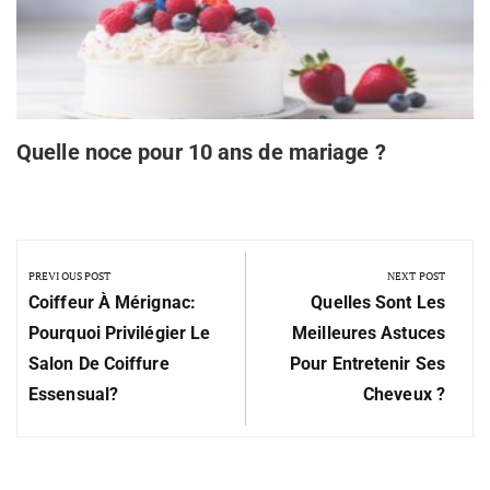
Quelle noce pour 10 ans de mariage ?
PREVIOUS POST
NEXT POST
Coiffeur À Mérignac:
Quelles Sont Les
Pourquoi Privilégier Le
Meilleures Astuces
Salon De Coiffure
Pour Entretenir Ses
Essensual?
Cheveux ?