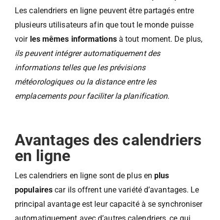
Les calendriers en ligne peuvent être partagés entre
plusieurs utilisateurs afin que tout le monde puisse
voir
les mêmes informations
à tout moment. De plus,
ils peuvent intégrer automatiquement des
informations telles que les prévisions
météorologiques ou la distance entre les
emplacements pour faciliter la planification.
Avantages des calendriers
en ligne
Les calendriers en ligne sont de plus en
plus
populaires
car ils offrent une variété d’avantages. Le
principal avantage est leur capacité à se synchroniser
automatiquement avec d’autres calendriers, ce qui