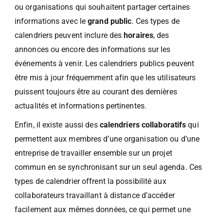
ou organisations qui souhaitent partager certaines
informations avec le
grand public
. Ces types de
calendriers peuvent inclure des
horaires
, des
annonces ou encore des informations sur les
événements à venir. Les calendriers publics peuvent
être mis à jour fréquemment afin que les utilisateurs
puissent toujours être au courant des dernières
actualités et informations pertinentes.
Enfin, il existe aussi des
calendriers collaboratifs
qui
permettent aux membres d’une organisation ou d’une
entreprise de travailler ensemble sur un projet
commun en se synchronisant sur un seul agenda. Ces
types de calendrier offrent la possibilité aux
collaborateurs travaillant à distance d’accéder
facilement aux mêmes données, ce qui permet une