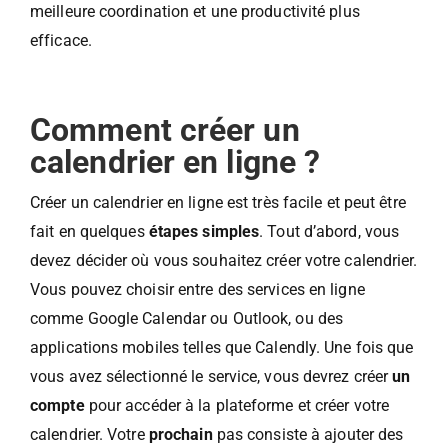
meilleure coordination et une productivité plus
efficace.
Comment créer un
calendrier en ligne ?
Créer un calendrier en ligne est très facile et peut être
fait en quelques
étapes simples
. Tout d’abord, vous
devez décider où vous souhaitez créer votre calendrier.
Vous pouvez choisir entre des services en ligne
comme Google Calendar ou Outlook, ou des
applications mobiles telles que Calendly. Une fois que
vous avez sélectionné le service, vous devrez créer
un
compte
pour accéder à la plateforme et créer votre
calendrier. Votre
prochain
pas consiste à ajouter des