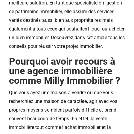
meilleure solution. En tant que spécialiste en gestion
de patrimoine immobilier, elle assure des services
variés destinés aussi bien aux propriétaires mais
également à tous ceux qui souhaitent louer ou acheter
un bien immobilier. Découvrez dans cet article tous les
conseils pour réussir votre projet immobilier.
Pourquoi avoir recours à
une agence immobilière
comme Milly Immobilier ?
Que vous ayez une maison à vendre ou que vous
recherchiez une maison de caractère, agir avec vos
propres moyens semblent parfois difficile et prend
souvent beaucoup de temps. En effet, la vente
immobilière tout comme l’achat immobilier et la