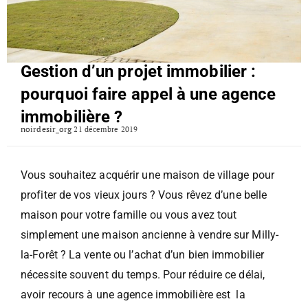
Gestion d’un projet immobilier :
pourquoi faire appel à une agence
immobilière ?
noirdesir_org
21 décembre 2019
Vous souhaitez acquérir une maison de village pour
profiter de vos vieux jours ? Vous rêvez d’une belle
maison pour votre famille ou vous avez tout
simplement une maison ancienne à vendre sur Milly-
la-Forêt ? La vente ou l’achat d’un bien immobilier
nécessite souvent du temps. Pour réduire ce délai,
avoir recours à une agence immobilière est la