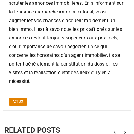
scruter les annonces immobilières. En s’informant sur
la tendance du marché immobilier local, vous
augmentez vos chances d’acquérir rapidement un
bien immo. Il est à savoir que les prix affichés sur les
annonces restent toujours supérieurs aux prix réels,
d’où l’importance de savoir négocier. En ce qui
concerne les honoraires d’un agent immobilier, ils se
portent généralement la constitution du dossier, les
visites et la réalisation d’état des lieux s’il y en a
nécessité.
ACTUS
RELATED POSTS