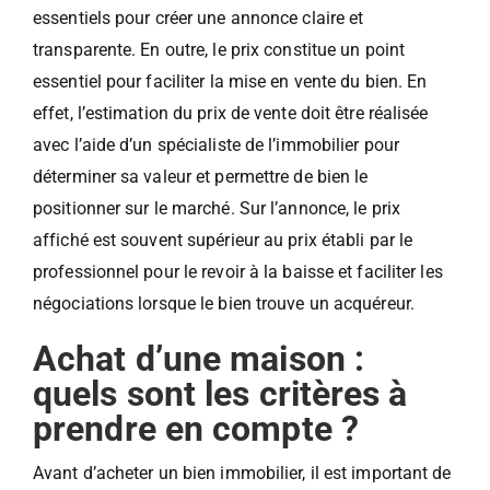
essentiels pour créer une annonce claire et
transparente. En outre, le prix constitue un point
essentiel pour faciliter la mise en vente du bien. En
effet, l’estimation du prix de vente doit être réalisée
avec l’aide d’un spécialiste de l’immobilier pour
déterminer sa valeur et permettre de bien le
positionner sur le marché. Sur l’annonce, le prix
affiché est souvent supérieur au prix établi par le
professionnel pour le revoir à la baisse et faciliter les
négociations lorsque le bien trouve un acquéreur.
Achat d’une maison :
quels sont les critères à
prendre en compte ?
Avant d’acheter un bien immobilier, il est important de