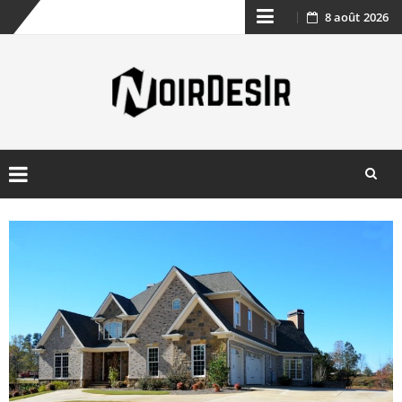
8 août 2026