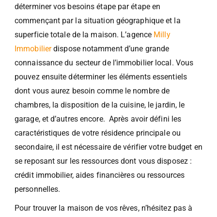
déterminer vos besoins étape par étape en
commençant par la situation géographique et la
superficie totale de la maison. L’agence
Milly
Immobilier
dispose notamment d’une grande
connaissance du secteur de l’immobilier local. Vous
pouvez ensuite déterminer les éléments essentiels
dont vous aurez besoin comme le nombre de
chambres, la disposition de la cuisine, le jardin, le
garage, et d’autres encore. Après avoir défini les
caractéristiques de votre résidence principale ou
secondaire, il est nécessaire de vérifier votre budget en
se reposant sur les ressources dont vous disposez :
crédit immobilier, aides financières ou ressources
personnelles.
Pour trouver la maison de vos rêves, n’hésitez pas à