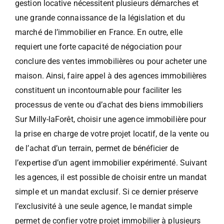
gestion locative nécessitent plusieurs démarches et
une grande connaissance de la législation et du
marché de l’immobilier en France. En outre, elle
requiert une forte capacité de négociation pour
conclure des ventes immobilières ou pour acheter une
maison. Ainsi, faire appel à des agences immobilières
constituent un incontournable pour faciliter les
processus de vente ou d’achat des biens immobiliers
Sur Milly-laForêt, choisir une agence immobilière pour
la prise en charge de votre projet locatif, de la vente ou
de l’achat d’un terrain, permet de bénéficier de
l’expertise d’un agent immobilier expérimenté. Suivant
les agences, il est possible de choisir entre un mandat
simple et un mandat exclusif. Si ce dernier préserve
l’exclusivité à une seule agence, le mandat simple
permet de confier votre projet immobilier à plusieurs