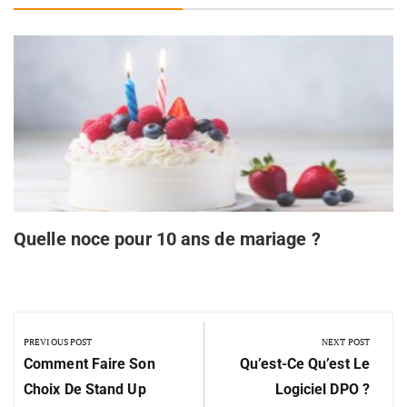
Quelle noce pour 10 ans de mariage ?
PREVIOUS POST
NEXT POST
Comment Faire Son
Qu’est-Ce Qu’est Le
Choix De Stand Up
Logiciel DPO ?