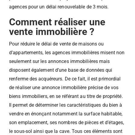
agences pour un délai renouvelable de 3 mois.
Comment réaliser une
vente immobilière ?
Pour réduire le délai de vente de maisons ou
d’appartements, les agences immobilières misent non
seulement sur les annonces immobilières mais
disposent également d’une base de données qui
renferme des acquéreurs. De ce fait, il est primordial
de réaliser une annonce immobilière précise de vos
biens immobiliers, en se référant au titre de propriété.
Il permet de déterminer les caractéristiques du bien à
vendre en énonçant notamment la surface habitable,
son emplacement, ses nombres de pièces et d’étages,
le sous-sol ainsi que la cave. Tous ces éléments sont