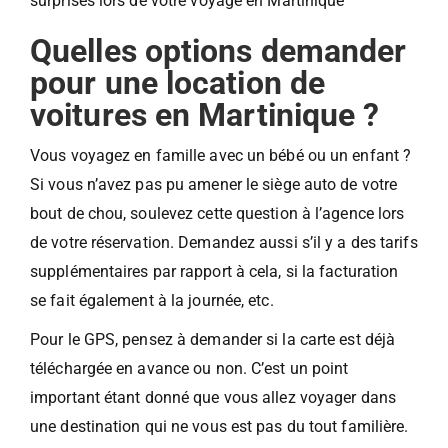
surprises lors de votre voyage en Martinique
Quelles options demander
pour une location de
voitures en Martinique ?
Vous voyagez en famille avec un bébé ou un enfant ?
Si vous n’avez pas pu amener le siège auto de votre
bout de chou, soulevez cette question à l’agence lors
de votre réservation. Demandez aussi s’il y a des tarifs
supplémentaires par rapport à cela, si la facturation
se fait également à la journée, etc.
Pour le GPS, pensez à demander si la carte est déjà
téléchargée en avance ou non. C’est un point
important étant donné que vous allez voyager dans
une destination qui ne vous est pas du tout familière.