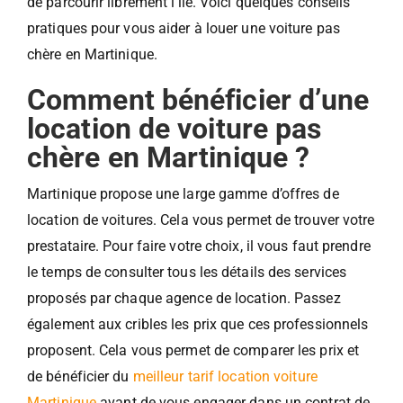
de parcourir librement l’île. Voici quelques conseils
pratiques pour vous aider à louer une voiture pas
chère en Martinique.
Comment bénéficier d’une
location de voiture pas
chère en Martinique ?
Martinique propose une large gamme d’offres de
location de voitures. Cela vous permet de trouver votre
prestataire. Pour faire votre choix, il vous faut prendre
le temps de consulter tous les détails des services
proposés par chaque agence de location. Passez
également aux cribles les prix que ces professionnels
proposent. Cela vous permet de comparer les prix et
de bénéficier du
meilleur tarif location voiture
Martinique
avant de vous engager dans un contrat de