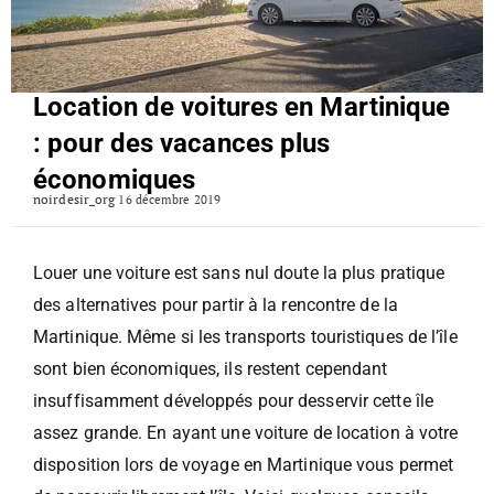
Location de voitures en Martinique
: pour des vacances plus
économiques
noirdesir_org
16 décembre 2019
Louer une voiture est sans nul doute la plus pratique
des alternatives pour partir à la rencontre de la
Martinique. Même si les transports touristiques de l’île
sont bien économiques, ils restent cependant
insuffisamment développés pour desservir cette île
assez grande. En ayant une voiture de location à votre
disposition lors de voyage en Martinique vous permet