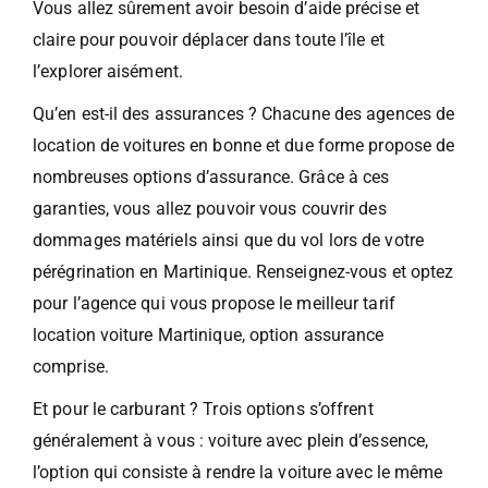
Vous allez sûrement avoir besoin d’aide précise et
claire pour pouvoir déplacer dans toute l’île et
l’explorer aisément.
Qu’en est-il des assurances ? Chacune des agences de
location de voitures en bonne et due forme propose de
nombreuses options d’assurance. Grâce à ces
garanties, vous allez pouvoir vous couvrir des
dommages matériels ainsi que du vol lors de votre
pérégrination en Martinique. Renseignez-vous et optez
pour l’agence qui vous propose le meilleur tarif
location voiture Martinique, option assurance
comprise.
Et pour le carburant ? Trois options s’offrent
généralement à vous : voiture avec plein d’essence,
l’option qui consiste à rendre la voiture avec le même