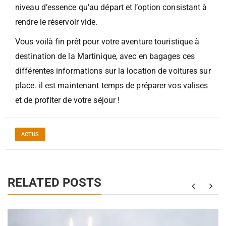
niveau d’essence qu’au départ et l’option consistant à
rendre le réservoir vide.
Vous voilà fin prêt pour votre aventure touristique à
destination de la Martinique, avec en bagages ces
différentes informations sur la location de voitures sur
place. il est maintenant temps de préparer vos valises
et de profiter de votre séjour !
ACTUS
RELATED POSTS