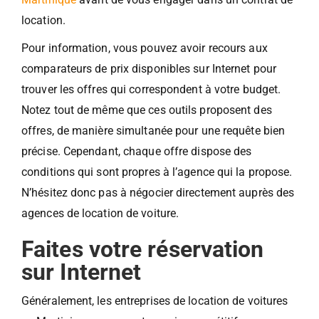
location.
Pour information, vous pouvez avoir recours aux
comparateurs de prix disponibles sur Internet pour
trouver les offres qui correspondent à votre budget.
Notez tout de même que ces outils proposent des
offres, de manière simultanée pour une requête bien
précise. Cependant, chaque offre dispose des
conditions qui sont propres à l’agence qui la propose.
N’hésitez donc pas à négocier directement auprès des
agences de location de voiture.
Faites votre réservation
sur Internet
Généralement, les entreprises de location de voitures