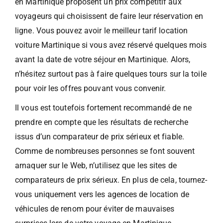
en Martinique proposent un prix compétitif aux
voyageurs qui choisissent de faire leur réservation en
ligne. Vous pouvez avoir le meilleur tarif location
voiture Martinique si vous avez réservé quelques mois
avant la date de votre séjour en Martinique. Alors,
n’hésitez surtout pas à faire quelques tours sur la toile
pour voir les offres pouvant vous convenir.
Il vous est toutefois fortement recommandé de ne
prendre en compte que les résultats de recherche
issus d’un comparateur de prix sérieux et fiable.
Comme de nombreuses personnes se font souvent
arnaquer sur le Web, n’utilisez que les sites de
comparateurs de prix sérieux. En plus de cela, tournez-
vous uniquement vers les agences de location de
véhicules de renom pour éviter de mauvaises