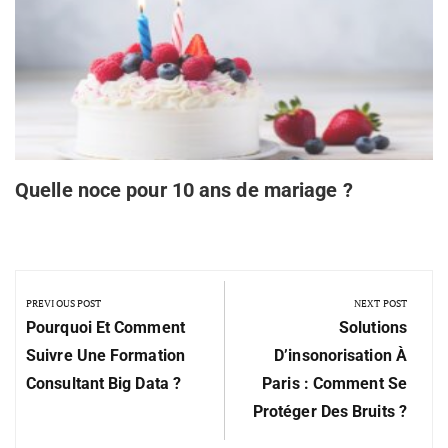
Quelle noce pour 10 ans de mariage ?
PREVIOUS POST
NEXT POST
Pourquoi Et Comment
Solutions
Suivre Une Formation
D’insonorisation À
Consultant Big Data ?
Paris : Comment Se
Protéger Des Bruits ?