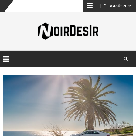
8 août 2026