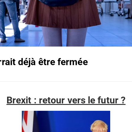
rrait déjà être fermée
Brexit : retour vers le futur ?