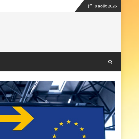
8 août 2026