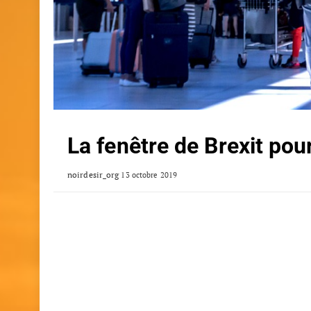
La fenêtre de Brexit pou
noirdesir_org
13 octobre 2019