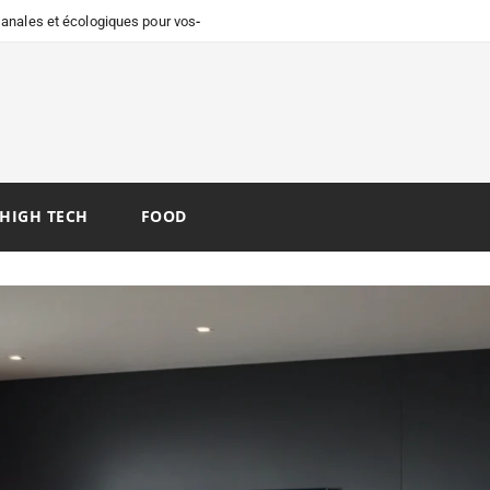
isanales et écologiques pour vos
HIGH TECH
FOOD