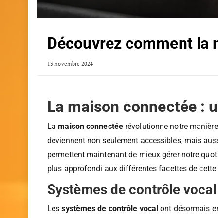
Découvrez comment la ma
13 novembre 2024
La maison connectée : u
La
maison connectée
révolutionne notre manière 
deviennent non seulement accessibles, mais auss
permettent maintenant de mieux gérer notre quoti
plus approfondi aux différentes facettes de cet
Systèmes de contrôle vocal 