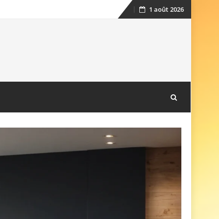
1 août 2026