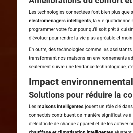
Améliorations du confort et 
Les technologies connectées font bien plus que s
électroménagers intelligents
, la vie quotidienne
programmer votre four pour qu’il soit prêt à cuis
d’évoluer pour rendre la vie plus agréable et mo
En outre, des technologies comme les assistants 
transformant nos maisons en environnements adap
seulement suivre une tendance technologique; c’e
Impact environnemental
Solutions pour réduire la 
Les
maisons intelligentes
jouent un rôle clé dans
connectés contribuent de manière significative à 