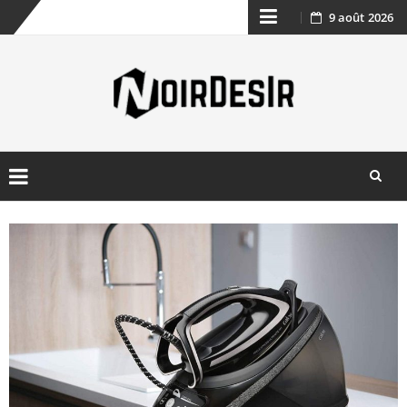
9 août 2026