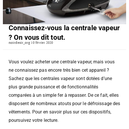
Connaissez-vous la centrale vapeur
? On vous dit tout.
noirdesir_org
10 février 2020
Vous voulez acheter une centrale vapeur, mais vous
ne connaissez pas encore très bien cet appareil ?
Sachez que les centrales vapeur sont dotées d’une
plus grande puissance et de fonctionnalités
comparées à un simple fer à repasser. De ce fait, elles
disposent de nombreux atouts pour le défroissage des
vêtements. Pour en savoir plus sur ces dispositifs,
poursuivez votre lecture.