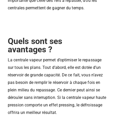
importante que celle des fers à repasser, d’où les
centrales permettent de gagner du temps.
Quels sont ses
avantages ?
La centrale vapeur permet d’optimiser le repassage
sur tous les plans. Tout d’abord, elle est dotée d’un
réservoir de grande capacité. De ce fait, vous n’avez
pas besoin de remplir le réservoir à chaque fois en
plein milieu du repassage. Ce dernier peut ainsi se
dérouler sans interruption. Si la centrale vapeur haute
pression comporte un effet pressing, le défroissage
offrira un meilleur résultat.