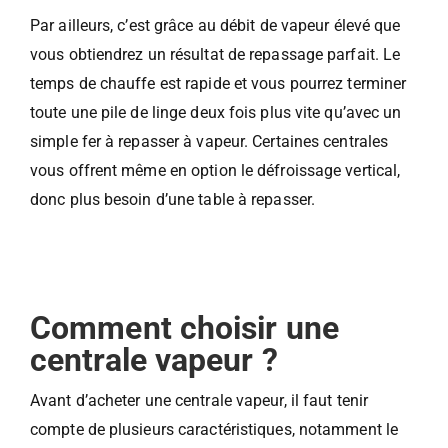
Par ailleurs, c’est grâce au débit de vapeur élevé que
vous obtiendrez un résultat de repassage parfait. Le
temps de chauffe est rapide et vous pourrez terminer
toute une pile de linge deux fois plus vite qu’avec un
simple fer à repasser à vapeur. Certaines centrales
vous offrent même en option le défroissage vertical,
donc plus besoin d’une table à repasser.
Comment choisir une
centrale vapeur ?
Avant d’acheter une centrale vapeur, il faut tenir
compte de plusieurs caractéristiques, notamment le