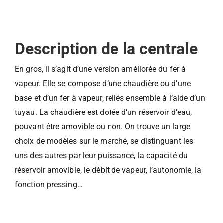
Description de la centrale
En gros, il s’agit d’une version améliorée du fer à
vapeur. Elle se compose d’une chaudière ou d’une
base et d’un fer à vapeur, reliés ensemble à l’aide d’un
tuyau. La chaudière est dotée d’un réservoir d’eau,
pouvant être amovible ou non. On trouve un large
choix de modèles sur le marché, se distinguant les
uns des autres par leur puissance, la capacité du
réservoir amovible, le débit de vapeur, l’autonomie, la
fonction pressing…