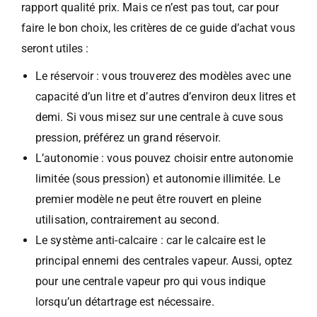
rapport qualité prix. Mais ce n’est pas tout, car pour
faire le bon choix, les critères de ce guide d’achat vous
seront utiles :
Le réservoir : vous trouverez des modèles avec une
capacité d’un litre et d’autres d’environ deux litres et
demi. Si vous misez sur une centrale à cuve sous
pression, préférez un grand réservoir.
L’autonomie : vous pouvez choisir entre autonomie
limitée (sous pression) et autonomie illimitée. Le
premier modèle ne peut être rouvert en pleine
utilisation, contrairement au second.
Le système anti-calcaire : car le calcaire est le
principal ennemi des centrales vapeur. Aussi, optez
pour une centrale vapeur pro qui vous indique
lorsqu’un détartrage est nécessaire.