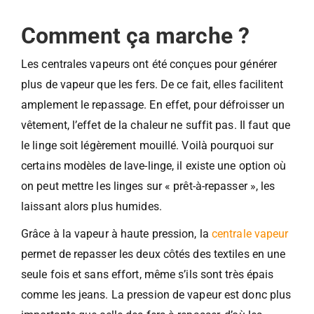
Comment ça marche ?
Les centrales vapeurs ont été conçues pour générer
plus de vapeur que les fers. De ce fait, elles facilitent
amplement le repassage. En effet, pour défroisser un
vêtement, l’effet de la chaleur ne suffit pas. Il faut que
le linge soit légèrement mouillé. Voilà pourquoi sur
certains modèles de lave-linge, il existe une option où
on peut mettre les linges sur « prêt-à-repasser », les
laissant alors plus humides.
Grâce à la vapeur à haute pression, la
centrale vapeur
permet de repasser les deux côtés des textiles en une
seule fois et sans effort, même s’ils sont très épais
comme les jeans. La pression de vapeur est donc plus