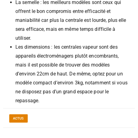
La semelle : les meilleurs modèles sont ceux qui
offrent le bon compromis entre efficacité et
maniabilité car plus la centrale est lourde, plus elle
sera efficace, mais en même temps difficile à
utiliser.
Les dimensions : les centrales vapeur sont des
appareils électroménagers plutôt encombrants,
mais il est possible de trouver des modèles
d’environ 22cm de haut. De même, optez pour un
modèle compact d’environ 3kg, notamment si vous
ne disposez pas d’un grand espace pour le
repassage.
ACTUS