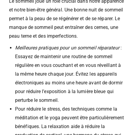
Le sommeil joue un rôle crucial dans notre apparence
et notre bien-être général. Une bonne nuit de sommeil
permet à la peau de se régénérer et de se réparer. Le
manque de sommeil peut entraîner des cernes, une
peau terne et des imperfections.
Meilleures pratiques pour un sommeil réparateur
:
Essayez de maintenir une routine de sommeil
régulière en vous couchant et en vous réveillant à
la même heure chaque jour. Évitez les appareils
électroniques au moins une heure avant de dormir
pour réduire l’exposition à la lumière bleue qui
perturbe le sommeil.
Pour réduire le stress, des techniques comme la
méditation et le yoga peuvent être particulièrement
bénéfiques. La relaxation aide à réduire la