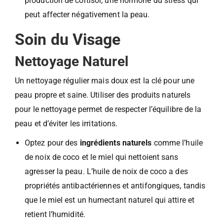
production de cortisol, une hormone du stress qui
peut affecter négativement la peau.
Soin du Visage
Nettoyage Naturel
Un nettoyage régulier mais doux est la clé pour une
peau propre et saine. Utiliser des produits naturels
pour le nettoyage permet de respecter l’équilibre de la
peau et d’éviter les irritations.
Optez pour des
ingrédients naturels
comme l’huile
de noix de coco et le miel qui nettoient sans
agresser la peau. L’huile de noix de coco a des
propriétés antibactériennes et antifongiques, tandis
que le miel est un humectant naturel qui attire et
retient l’humidité.