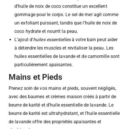
d’huile de noix de coco constitue un excellent
gommage pour le corps. Le sel de mer agit comme
un exfoliant puissant, tandis que l’huile de noix de
coco hydrate et nourrit la peau.
L’ajout d’
huiles essentielles
à votre bain peut aider
à détendre les muscles et revitaliser la peau. Les
huiles essentielles de lavande et de camomille sont
particulièrement apaisantes.
Mains et Pieds
Prenez soin de vos mains et pieds, souvent négligés,
avec des baumes et crèmes maison créés à partir de
beurre de karité et d’huile essentielle de lavande. Le
beurre de karité est ultrahydratant, et l’huile essentielle
de lavande offre des propriétés apaisantes et