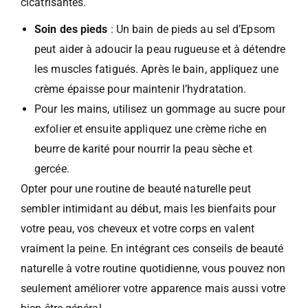
cicatrisantes.
Soin des pieds
: Un bain de pieds au sel d’Epsom
peut aider à adoucir la peau rugueuse et à détendre
les muscles fatigués. Après le bain, appliquez une
crème épaisse pour maintenir l’hydratation.
Pour les mains, utilisez un gommage au sucre pour
exfolier et ensuite appliquez une crème riche en
beurre de karité pour nourrir la peau sèche et
gercée.
Opter pour une routine de beauté naturelle peut
sembler intimidant au début, mais les bienfaits pour
votre peau, vos cheveux et votre corps en valent
vraiment la peine. En intégrant ces conseils de beauté
naturelle à votre routine quotidienne, vous pouvez non
seulement améliorer votre apparence mais aussi votre