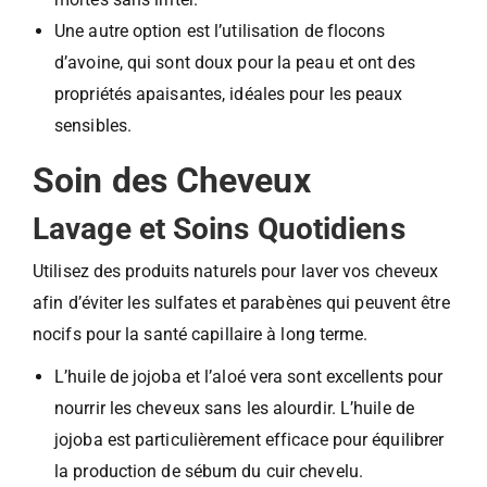
Une autre option est l’utilisation de flocons
d’avoine, qui sont doux pour la peau et ont des
propriétés apaisantes, idéales pour les peaux
sensibles.
Soin des Cheveux
Lavage et Soins Quotidiens
Utilisez des produits naturels pour laver vos cheveux
afin d’éviter les sulfates et parabènes qui peuvent être
nocifs pour la santé capillaire à long terme.
L’huile de jojoba et l’aloé vera sont excellents pour
nourrir les cheveux sans les alourdir. L’huile de
jojoba est particulièrement efficace pour équilibrer
la production de sébum du cuir chevelu.