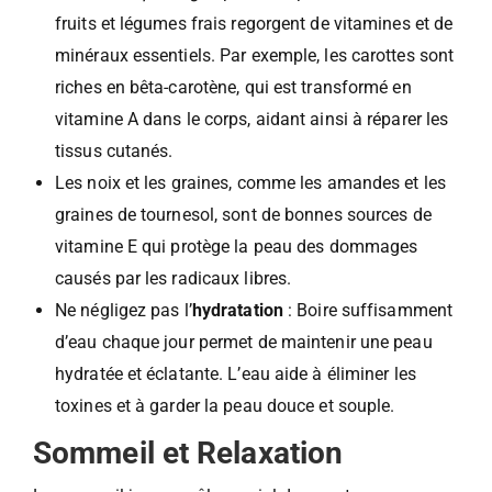
fruits et légumes frais regorgent de vitamines et de
minéraux essentiels. Par exemple, les carottes sont
riches en bêta-carotène, qui est transformé en
vitamine A dans le corps, aidant ainsi à réparer les
tissus cutanés.
Les noix et les graines, comme les amandes et les
graines de tournesol, sont de bonnes sources de
vitamine E qui protège la peau des dommages
causés par les radicaux libres.
Ne négligez pas l’
hydratation
: Boire suffisamment
d’eau chaque jour permet de maintenir une peau
hydratée et éclatante. L’eau aide à éliminer les
toxines et à garder la peau douce et souple.
Sommeil et Relaxation