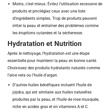
Moins, c’est mieux. Évitez l’utilisation excessive de
produits et privilégiez ceux avec une liste
d’ingrédients simples. Trop de produits peuvent
irriter la peau et entraîner des problèmes comme
les éruptions cutanées et la sécheresse.
Hydratation et Nutrition
Après le nettoyage, l’hydratation est une étape
essentielle pour maintenir la peau en bonne santé.
Choisissez des produits hydratants naturels comme
l’aloe vera ou l’huile d’argan.
D’autres huiles bénéfiques incluent l’huile de
jojoba, qui est similaire aux huiles naturelles
produites par la peau, et l’huile de rose musquée,
riche en acides gras et en vitamines A et C.