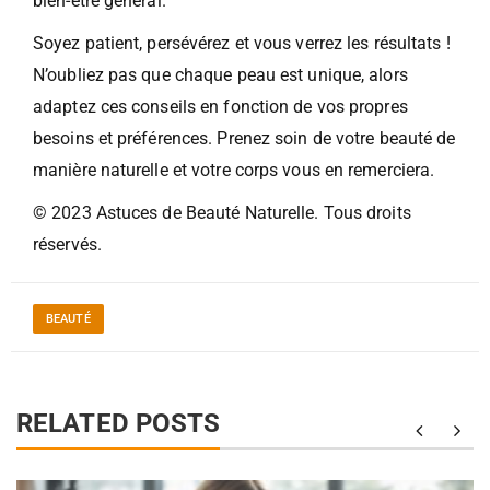
bien-être général.
Soyez patient, persévérez et vous verrez les résultats !
N’oubliez pas que chaque peau est unique, alors
adaptez ces conseils en fonction de vos propres
besoins et préférences. Prenez soin de votre beauté de
manière naturelle et votre corps vous en remerciera.
© 2023 Astuces de Beauté Naturelle. Tous droits
réservés.
BEAUTÉ
RELATED POSTS