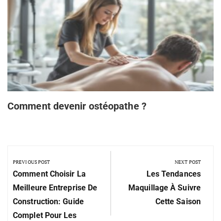
Comment devenir ostéopathe ?
PREVIOUS POST
NEXT POST
Comment Choisir La
Les Tendances
Meilleure Entreprise De
Maquillage À Suivre
Construction: Guide
Cette Saison
Complet Pour Les