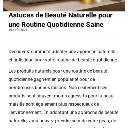
Astuces de Beauté Naturelle pour
une Routine Quotidienne Saine
10 août 2024
Découvrez comment adopter une approche naturelle
et holistique pour votre routine de beauté quotidienne.
Les produits naturels pour une routine de beauté
quotidienne gagnent en popularité pour de
nombreuses bonnes raisons. Non seulement ces
produits sont souvent moins agressifs pour la peau,
mais ils sont également plus respectueux de
l’environnement. En adoptant une approche de beauté
naturelle, vous pouvez prendre soin de votre peau, de