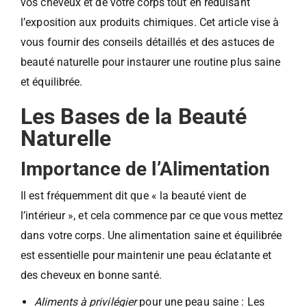
vos cheveux et de votre corps tout en réduisant
l’exposition aux produits chimiques. Cet article vise à
vous fournir des conseils détaillés et des astuces de
beauté naturelle pour instaurer une routine plus saine
et équilibrée.
Les Bases de la Beauté
Naturelle
Importance de l’Alimentation
Il est fréquemment dit que « la beauté vient de
l’intérieur », et cela commence par ce que vous mettez
dans votre corps. Une alimentation saine et équilibrée
est essentielle pour maintenir une peau éclatante et
des cheveux en bonne santé.
Aliments à privilégier
pour une peau saine : Les