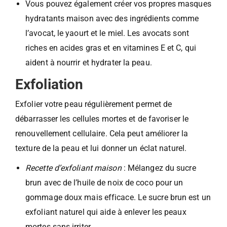
Vous pouvez également créer vos propres masques
hydratants maison avec des ingrédients comme
l’avocat, le yaourt et le miel. Les avocats sont
riches en acides gras et en vitamines E et C, qui
aident à nourrir et hydrater la peau.
Exfoliation
Exfolier votre peau régulièrement permet de
débarrasser les cellules mortes et de favoriser le
renouvellement cellulaire. Cela peut améliorer la
texture de la peau et lui donner un éclat naturel.
Recette d’exfoliant maison
: Mélangez du sucre
brun avec de l’huile de noix de coco pour un
gommage doux mais efficace. Le sucre brun est un
exfoliant naturel qui aide à enlever les peaux
mortes sans irriter.