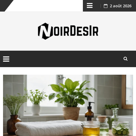
2 août 2026