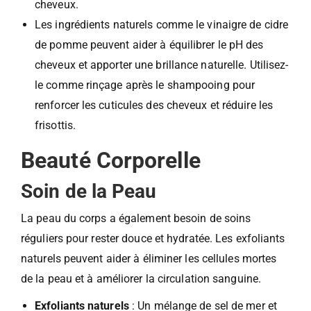
cheveux.
Les ingrédients naturels comme le vinaigre de cidre
de pomme peuvent aider à équilibrer le pH des
cheveux et apporter une brillance naturelle. Utilisez-
le comme rinçage après le shampooing pour
renforcer les cuticules des cheveux et réduire les
frisottis.
Beauté Corporelle
Soin de la Peau
La peau du corps a également besoin de soins
réguliers pour rester douce et hydratée. Les exfoliants
naturels peuvent aider à éliminer les cellules mortes
de la peau et à améliorer la circulation sanguine.
Exfoliants naturels
: Un mélange de sel de mer et