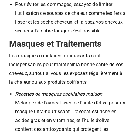
Pour éviter les dommages, essayez de limiter
l’utilisation de sources de chaleur comme les fers à
lisser et les sèche-cheveux, et laissez vos cheveux
sécher à l’air libre lorsque c’est possible.
Masques et Traitements
Les masques capillaires nourrissants sont
indispensables pour maintenir la bonne santé de vos
cheveux, surtout si vous les exposez régulièrement à
la chaleur ou aux produits coiffants.
Recettes de masques capillaires maison
:
Mélangez de l’avocat avec de l’huile d’olive pour un
masque ultra-nourrissant. L’avocat est riche en
acides gras et en vitamines, et l’huile d’olive
contient des antioxydants qui protègent les