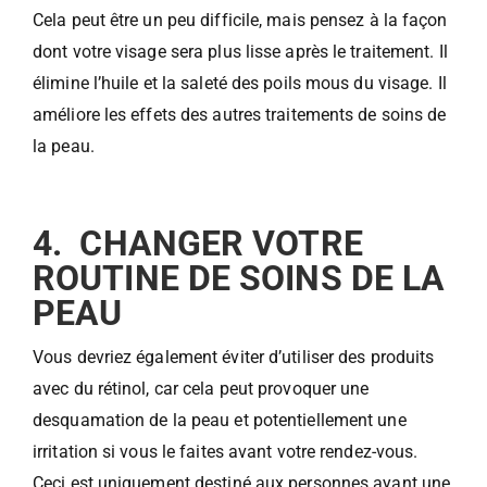
Cela peut être un peu difficile, mais pensez à la façon
dont votre visage sera plus lisse après le traitement. Il
élimine l’huile et la saleté des poils mous du visage. Il
améliore les effets des autres traitements de soins de
la peau.
4. CHANGER VOTRE
ROUTINE DE SOINS DE LA
PEAU
Vous devriez également éviter d’utiliser des produits
avec du rétinol, car cela peut provoquer une
desquamation de la peau et potentiellement une
irritation si vous le faites avant votre rendez-vous.
Ceci est uniquement destiné aux personnes ayant une