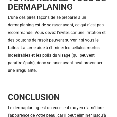
DERMAPLANING
L’une des pires façons de se préparer à un
dermaplaning est de se raser avant, ce qui n’est pas
recommandé. Vous devez l’éviter, car une irritation et
des boutons de rasoir peuvent survenir si vous le
faites. La lame aide à éliminer les cellules mortes
indésirables et les poils du visage (qui peuvent
paraître épais), donc se raser avant peut provoquer
une irrégularité.
CONCLUSION
Le dermaplaning est un excellent moyen d’améliorer
l’apparence de votre peau, car il peut éliminer jusqu’à