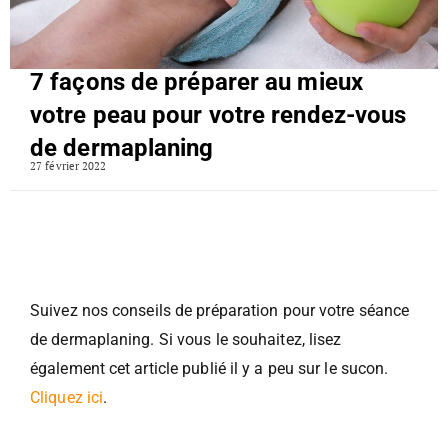
7 façons de préparer au mieux
votre peau pour votre rendez-vous
de dermaplaning
27 février 2022
Suivez nos conseils de préparation pour votre séance
de dermaplaning. Si vous le souhaitez, lisez
également cet article publié il y a peu sur le sucon.
Cliquez ici
.