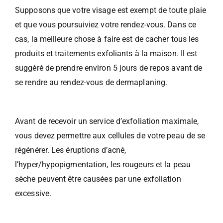
Supposons que votre visage est exempt de toute plaie
et que vous poursuiviez votre rendez-vous. Dans ce
cas, la meilleure chose à faire est de cacher tous les
produits et traitements exfoliants à la maison. Il est
suggéré de prendre environ 5 jours de repos avant de
se rendre au rendez-vous de dermaplaning.
Avant de recevoir un service d’exfoliation maximale,
vous devez permettre aux cellules de votre peau de se
régénérer. Les éruptions d’acné,
l’hyper/hypopigmentation, les rougeurs et la peau
sèche peuvent être causées par une exfoliation
excessive.