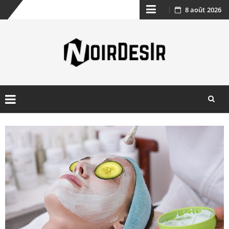
8 août 2026