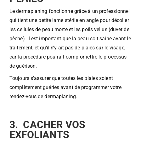
Le dermaplaning fonctionne grâce à un professionnel
qui tient une petite lame stérile en angle pour décoller
les cellules de peau morte et les poils vellus (duvet de
pêche). Il est important que la peau soit saine avant le
traitement, et qu’il n’y ait pas de plaies sur le visage,
car la procédure pourrait compromettre le processus
de guérison.
Toujours s’assurer que toutes les plaies soient
complètement guéries avant de programmer votre
rendez-vous de dermaplaning.
3. CACHER VOS
EXFOLIANTS