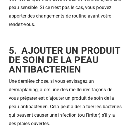
peau sensible. Si ce n’est pas le cas, vous pouvez
apporter des changements de routine avant votre
rendez-vous.
5. AJOUTER UN PRODUIT
DE SOIN DE LA PEAU
ANTIBACTERIEN
Une dernière chose, si vous envisagez un
dermaplaning, alors une des meilleures façons de
vous préparer est d’ajouter un produit de soin de la
peau antibactérien. Cela peut aider à tuer les bactéries
qui peuvent causer une infection (ou l’irriter) s’il y a
des plaies ouvertes.