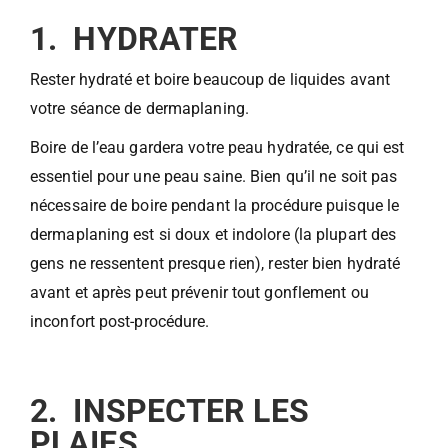
1. HYDRATER
Rester hydraté et boire beaucoup de liquides avant
votre séance de dermaplaning.
Boire de l’eau gardera votre peau hydratée, ce qui est
essentiel pour une peau saine. Bien qu’il ne soit pas
nécessaire de boire pendant la procédure puisque le
dermaplaning est si doux et indolore (la plupart des
gens ne ressentent presque rien), rester bien hydraté
avant et après peut prévenir tout gonflement ou
inconfort post-procédure.
2. INSPECTER LES
PLAIES