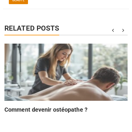
BEAUTÉ
RELATED POSTS
Comment devenir ostéopathe ?