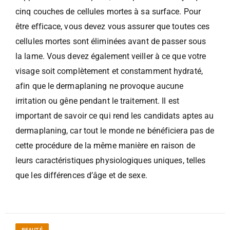
cinq couches de cellules mortes à sa surface. Pour
être efficace, vous devez vous assurer que toutes ces
cellules mortes sont éliminées avant de passer sous
la lame. Vous devez également veiller à ce que votre
visage soit complètement et constamment hydraté,
afin que le dermaplaning ne provoque aucune
irritation ou gêne pendant le traitement. Il est
important de savoir ce qui rend les candidats aptes au
dermaplaning, car tout le monde ne bénéficiera pas de
cette procédure de la même manière en raison de
leurs caractéristiques physiologiques uniques, telles
que les différences d’âge et de sexe.