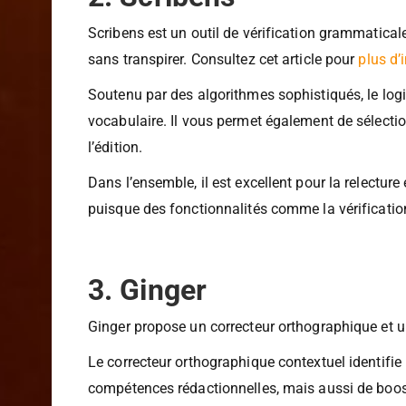
2. Scribens
Scribens est un outil de vérification grammatical
sans transpirer. Consultez cet article pour
plus d’
Soutenu par des algorithmes sophistiqués, le log
vocabulaire. Il vous permet également de sélectio
l’édition.
Dans l’ensemble, il est excellent pour la relecture
puisque des fonctionnalités comme la vérificati
3. Ginger
Ginger propose un correcteur orthographique et un 
Le correcteur orthographique contextuel identifie