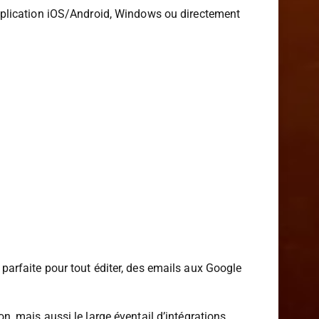
pplication iOS/Android, Windows ou directement
n parfaite pour tout éditer, des emails aux Google