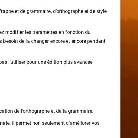
 frappe et de grammaire, d’orthographe et de style
ez modifier les paramètres en fonction du
as besoin de la changer encore et encore pendant
pas l’utiliser pour une édition plus avancée
ication de l’orthographe et de la grammaire.
inale. Il permet non seulement d’améliorer vos