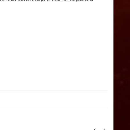
on, mais aussi le large éventail d’intégrations,