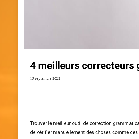
4 meilleurs correcteurs
15 septembre 2022
Trouver le meilleur outil de correction grammatic