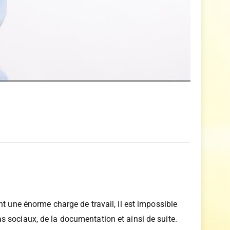
t une énorme charge de travail, il est impossible