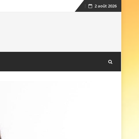
2 août 2026