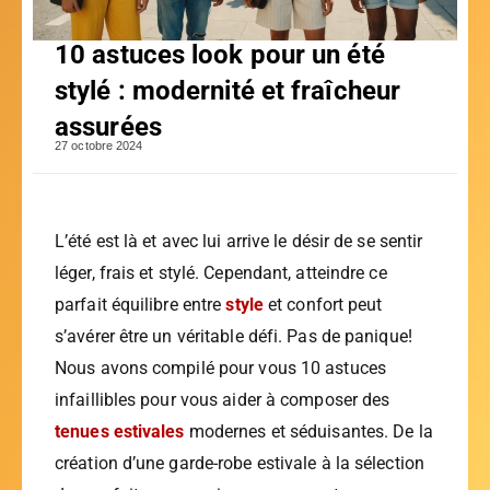
10 astuces look pour un été
stylé : modernité et fraîcheur
assurées
27 octobre 2024
L’été est là et avec lui arrive le désir de se sentir
léger, frais et stylé. Cependant, atteindre ce
parfait équilibre entre
style
et confort peut
s’avérer être un véritable défi. Pas de panique!
Nous avons compilé pour vous 10 astuces
infaillibles pour vous aider à composer des
tenues estivales
modernes et séduisantes. De la
création d’une garde-robe estivale à la sélection