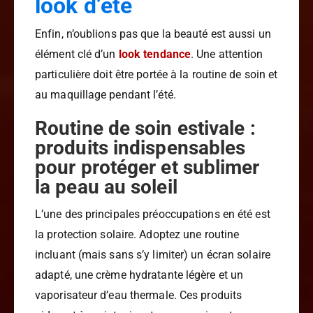
look d’été
Enfin, n’oublions pas que la beauté est aussi un
élément clé d’un
look tendance
. Une attention
particulière doit être portée à la routine de soin et
au maquillage pendant l’été.
Routine de soin estivale :
produits indispensables
pour protéger et sublimer
la peau au soleil
L’une des principales préoccupations en été est
la protection solaire. Adoptez une routine
incluant (mais sans s’y limiter) un écran solaire
adapté, une crème hydratante légère et un
vaporisateur d’eau thermale. Ces produits