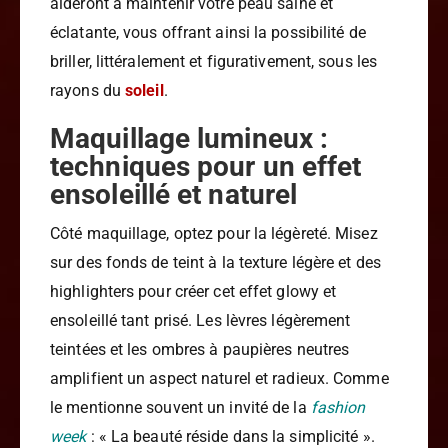
aideront à maintenir votre peau saine et
éclatante, vous offrant ainsi la possibilité de
briller, littéralement et figurativement, sous les
rayons du
soleil
.
Maquillage lumineux :
techniques pour un effet
ensoleillé et naturel
Côté maquillage, optez pour la légèreté. Misez
sur des fonds de teint à la texture légère et des
highlighters pour créer cet effet glowy et
ensoleillé tant prisé. Les lèvres légèrement
teintées et les ombres à paupières neutres
amplifient un aspect naturel et radieux. Comme
le mentionne souvent un invité de la
fashion
week
: « La beauté réside dans la simplicité ».