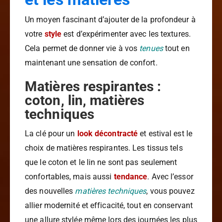
Un moyen fascinant d’ajouter de la profondeur à
votre
style
est d’expérimenter avec les textures.
Cela permet de donner vie à vos
tenues
tout en
maintenant une sensation de confort.
Matières respirantes :
coton, lin, matières
techniques
La clé pour un
look décontracté
et estival est le
choix de matières respirantes. Les tissus tels
que le coton et le lin ne sont pas seulement
confortables, mais aussi
tendance
. Avec l’essor
des nouvelles
matières techniques
, vous pouvez
allier modernité et efficacité, tout en conservant
une allure stylée même lors des journées les plus