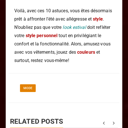
Voilà, avec ces 10 astuces, vous êtes désormais
prêt à affronter l’été avec allégresse et
style
.
N’oubliez pas que votre
look estival
doit refléter
votre
style personnel
tout en privilégiant le
confort et la fonctionnalité. Alors, amusez-vous
avec vos vêtements, jouez des
couleurs
et
surtout, restez vous-même!
MODE
RELATED POSTS