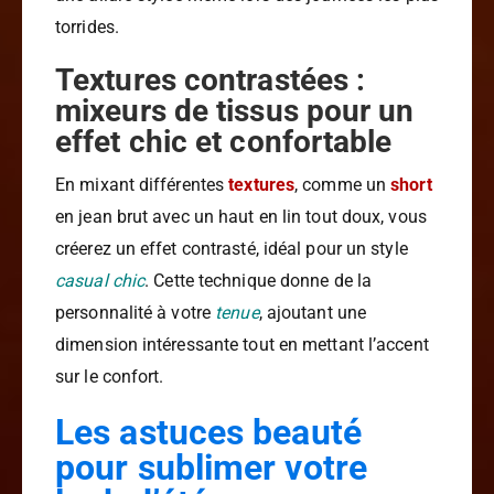
torrides.
Textures contrastées :
mixeurs de tissus pour un
effet chic et confortable
En mixant différentes
textures
, comme un
short
en jean brut avec un haut en lin tout doux, vous
créerez un effet contrasté, idéal pour un style
casual chic
. Cette technique donne de la
personnalité à votre
tenue
, ajoutant une
dimension intéressante tout en mettant l’accent
sur le confort.
Les astuces beauté
pour sublimer votre