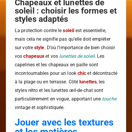
Chapeaux et lunettes de
soleil : choisir les formes et
styles adaptés
La protection contre le
soleil
est essentielle,
mais cela ne signifie pas qu’elle doit empiéter
sur votre
style
. D’où l’importance de bien choisir
vos
chapeaux
et vos
lunettes de soleil
. Les
capelines et les chapeaux en paille sont
incontournables pour un look
chic
et décontracté
à la plage ou en terrasse. Côté
lunettes
, les
styles rétro et les lunettes œil-de-chat sont
particulièrement en vogue, apportant une
touche
vintage et sophistiquée.
Jouer avec les textures
et les matières