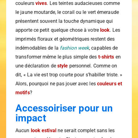
couleurs
vives
. Les teintes audacieuses comme
le jaune moutarde, le corail ou le vert émeraude
présentent souvent la touche dynamique qui
apporte ce petit quelque chose à votre
look
. Les
imprimés floraux et géométriques restent des
indémodables de la
fashion week
, capables de
transformer même le plus simple des
t-shirts
en
une déclaration de
style
personnel. Comme on
dit, « La vie est trop courte pour s’habiller triste. »
Alors, pourquoi ne pas jouer avec les
couleurs et
motifs
?
Accessoiriser pour un
impact
Aucun
look estival
ne serait complet sans les