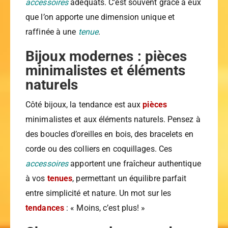
accessoires
adéquats. C’est souvent grâce à eux
que l’on apporte une dimension unique et
raffinée à une
tenue
.
Bijoux modernes : pièces
minimalistes et éléments
naturels
Côté bijoux, la tendance est aux
pièces
minimalistes et aux éléments naturels. Pensez à
des boucles d’oreilles en bois, des bracelets en
corde ou des colliers en coquillages. Ces
accessoires
apportent une fraîcheur authentique
à vos
tenues
, permettant un équilibre parfait
entre simplicité et nature. Un mot sur les
tendances
: « Moins, c’est plus! »