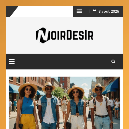
8 août 2026